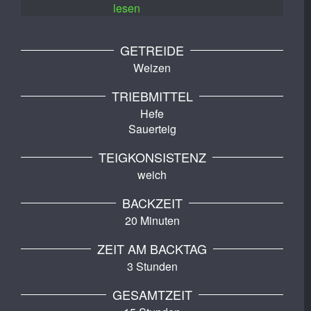
lesen
GETREIDE
Weizen
TRIEBMITTEL
Hefe
Sauerteig
TEIGKONSISTENZ
weich
BACKZEIT
20 Minuten
ZEIT AM BACKTAG
3 Stunden
GESAMTZEIT