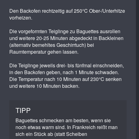
Den Backofen rechtzeitig auf 250°C Ober-/Unterhitze
vorheizen.
Die vorgeformten Teiglinge zu Baguettes ausrollen
und weitere 20-25 Minuten abgedeckt in Backleinen
(alternativ bemehltes Geschirrtuch) bei
Raumtemperatur gehen lassen.
Die Teiglinge jeweils drei- bis fünfmal einschneiden,
in den Backofen geben, nach 1 Minute schwaden.
Die Temperatur nach 10 Minuten auf 230°C senken
und weitere 10 Minuten backen.
TIPP
Baguettes schmecken am besten, wenn sie
noch etwas warm sind. In Frankreich reißt man
sich ein Stück ab (statt Scheiben