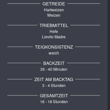
GETREIDE
Hartweizen
Weizen
TRIEBMITTEL
Hefe
Lievito Madre
TEIGKONSISTENZ
weich
BACKZEIT
35 - 40 Minuten
ZEIT AM BACKTAG
3 - 4 Stunden
GESAMTZEIT
16 - 18 Stunden