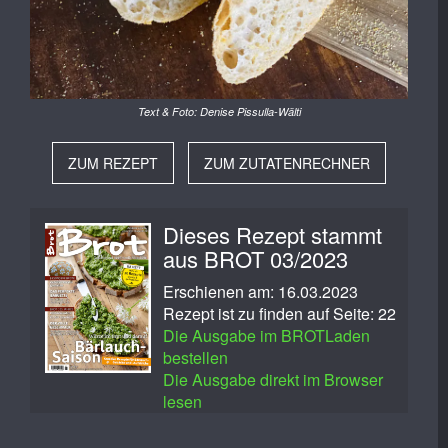
Text & Foto: Denise Pissulla-Wälti
ZUM REZEPT
ZUM ZUTATENRECHNER
Dieses Rezept stammt
aus BROT 03/2023
Erschienen am: 16.03.2023
Rezept ist zu finden auf Seite: 22
Die Ausgabe im BROTLaden
bestellen
Die Ausgabe direkt im Browser
lesen