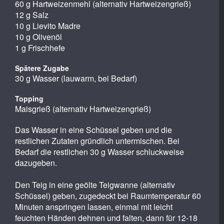
60 g Hartweizenmehl (alternativ Hartweizengrieß)
12 g Salz
10 g Lievito Madre
10 g Olivenöl
1 g Frischhefe
Spätere Zugabe
30 g Wasser (lauwarm, bei Bedarf)
Topping
Maisgrieß (alternativ Hartweizengrieß)
Das Wasser in eine Schüssel geben und die
restlichen Zutaten gründlich untermischen. Bei
Bedarf die restlichen 30 g Wasser schluckweise
dazugeben.
Den Teig in eine geölte Teigwanne (alternativ
Schüssel) geben, zugedeckt bei Raumtemperatur 60
Minuten anspringen lassen, einmal mit leicht
feuchten Händen dehnen und falten, dann für 12-18