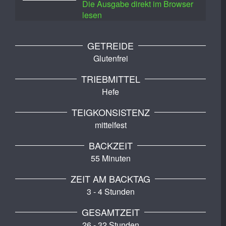
Die Ausgabe direkt im Browser
lesen
GETREIDE
Glutenfrei
TRIEBMITTEL
Hefe
TEIGKONSISTENZ
mittelfest
BACKZEIT
55 Minuten
ZEIT AM BACKTAG
3 - 4 Stunden
GESAMTZEIT
26 - 32 Stunden