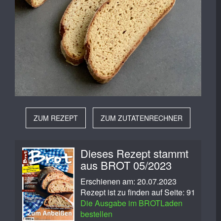
ZUM REZEPT
ZUM ZUTATENRECHNER
Dieses Rezept stammt
aus BROT 05/2023
Erschienen am: 20.07.2023
Rezept ist zu finden auf Seite: 91
Die Ausgabe im BROTLaden
bestellen