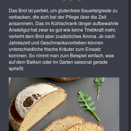
Das Brot ist perfekt, um glutenfreie Sauerteigreste zu
verbacken, die sich bei der Pflege über die Zeit
ansammeln. Das im Kühlschrank länger aufbewahrte
Anstellgut hat zwar so gut wie keine Triebkraft mehr,
verleiht dem Brot aber zusätzliches Aroma. Je nach
Jahreszeit und Geschmacksvorlieben können
unterschiedliche frische Kräuter zum Einsatz
kommen. So nimmt man zum Beispiel einfach, was
auf dem Balkon oder im Garten saisonal gerade
sprießt.