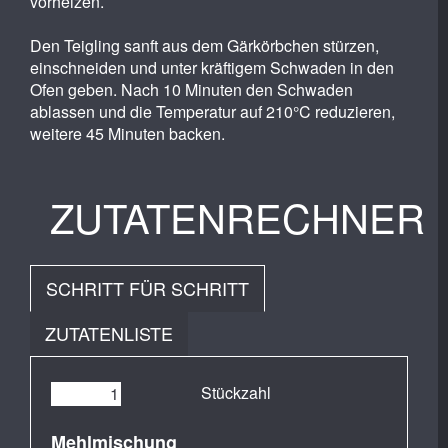
vorheizen.
Den Teigling sanft aus dem Gärkörbchen stürzen,
einschneiden und unter kräftigem Schwaden in den
Ofen geben. Nach 10 Minuten den Schwaden
ablassen und die Temperatur auf 210°C reduzieren,
weitere 45 Minuten backen.
ZUTATENRECHNER
SCHRITT FÜR SCHRITT
ZUTATENLISTE
Stückzahl
Mehlmischung