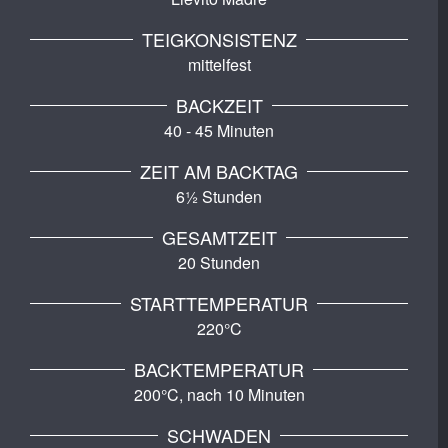
TEIGKONSISTENZ
mittelfest
BACKZEIT
40 - 45 Minuten
ZEIT AM BACKTAG
6½ Stunden
GESAMTZEIT
20 Stunden
STARTTEMPERATUR
220°C
BACKTEMPERATUR
200°C, nach 10 Minuten
SCHWADEN