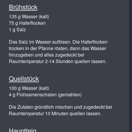
Brühstück
135 g Wasser (kalt)
75 g Haferflocken
1 g Salz
Das Salz im Wasser auflösen. Die Haferflocken
trocken in der Pfanne rösten, dann das Wasser
hinzugeben und alles zugedeckt bei
Raumtemperatur 2-14 Stunden quellen lassen.
Quellstück
100 g Wasser (kalt)
4 g Flohsamenschalen (gemahlen)
Die Zutaten gründlich mischen und zugedeckt bei
Raumtemperatur 10 Minuten quellen lassen.
Hauptteig