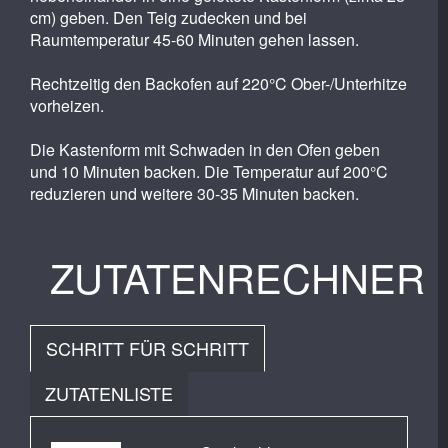
cm) geben. Den Teig zudecken und bei
Raumtemperatur 45-60 Minuten gehen lassen.
Rechtzeitig den Backofen auf 220°C Ober-/Unterhitze
vorheizen.
Die Kastenform mit Schwaden in den Ofen geben
und 10 Minuten backen. Die Temperatur auf 200°C
reduzieren und weitere 30-35 Minuten backen.
ZUTATENRECHNER
SCHRITT FÜR SCHRITT
ZUTATENLISTE