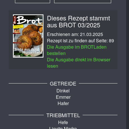
Dieses Rezept stammt
aus BROT 03/2025
Erschienen am: 21.03.2025
Rezept ist zu finden auf Seite: 89
Die Ausgabe im BROTLaden
bestellen
Die Ausgabe direkt im Browser
lesen
GETREIDE
Dinkel
Emmer
Hafer
TRIEBMITTEL
Hefe
Lievito Madre