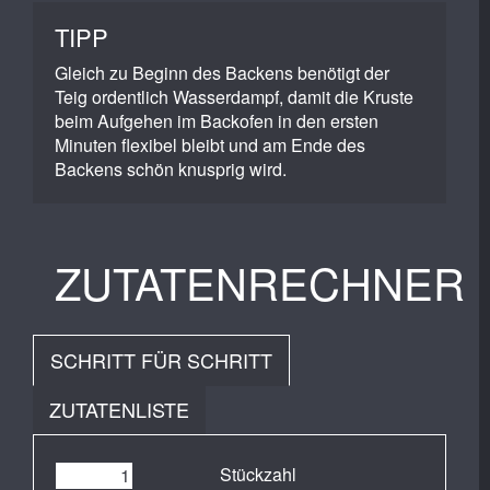
TIPP
Gleich zu Beginn des Backens benötigt der
Teig ordentlich Wasserdampf, damit die Kruste
beim Aufgehen im Backofen in den ersten
Minuten flexibel bleibt und am Ende des
Backens schön knusprig wird.
ZUTATENRECHNER
SCHRITT FÜR SCHRITT
ZUTATENLISTE
Stückzahl