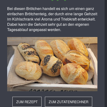
Bei diesen Brötchen handelt es sich um einen ganz
einfachen Brötchenteig, der durch eine lange Gehzeit
im Kühlschrank viel Aroma und Triebkraft entwickelt.
Dabei kann die Gehzeit sehr gut an den eigenen
Tagesablauf angepasst werden.
ZUM REZEPT
ZUM ZUTATENRECHNER