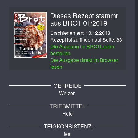
Dieses Rezept stammt
aus BROT 01/2019
Erschienen am: 13.12.2018
Rezept ist zu finden auf Seite: 83
Die Ausgabe im BROTLaden
bestellen
Die Ausgabe direkt im Browser
lesen
GETREIDE
Weizen
TRIEBMITTEL
Hefe
TEIGKONSISTENZ
fest