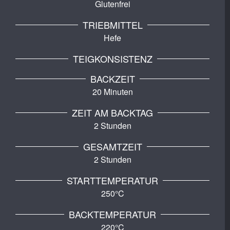
Glutenfrei
TRIEBMITTEL
Hefe
TEIGKONSISTENZ
BACKZEIT
20 Minuten
ZEIT AM BACKTAG
2 Stunden
GESAMTZEIT
2 Stunden
STARTTEMPERATUR
250°C
BACKTEMPERATUR
220°C