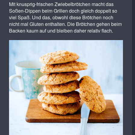
Mit knusprig-frischen Zwiebelbrötchen macht das
Soßen-Dippen beim Grillen doch gleich doppelt so
viel Spaß. Und das, obwohl diese Brötchen noch
nicht mal Gluten enthalten. Die Brötchen gehen beim
Backen kaum auf und bleiben daher relativ flach.