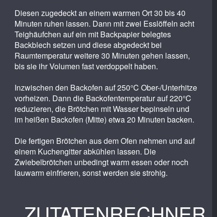
Diesen zugedeckt an einem warmen Ort 30 bis 40
Minuten ruhen lassen. Dann mit zwei Esslöffeln acht
Teighäufchen auf ein mit Backpapier belegtes
Backblech setzen und diese abgedeckt bei
Raumtemperatur weitere 30 Minuten gehen lassen,
bis sie ihr Volumen fast verdoppelt haben.
Inzwischen den Backofen auf 250°C Ober-/Unterhitze
vorheizen. Dann die Backofentemperatur auf 220°C
reduzieren, die Brötchen mit Wasser bepinseln und
im heißen Backofen (Mitte) etwa 20 Minuten backen.
Die fertigen Brötchen aus dem Ofen nehmen und auf
einem Kuchengitter abkühlen lassen. Die
Zwiebelbrötchen unbedingt warm essen oder noch
lauwarm einfrieren, sonst werden sie strohig.
ZUTATENRECHNER