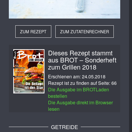
ZUM REZEPT
ZUM ZUTATENRECHNER
Dieses Rezept stammt
aus BROT – Sonderheft
zum Grillen 2018
Erschienen am: 24.05.2018
Rezept ist zu finden auf Seite: 66
Die Ausgabe im BROTLaden
bestellen
Die Ausgabe direkt im Browser
lesen
GETREIDE