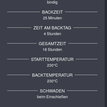
bindig
BACKZEIT
25 Minuten
ZEIT AM BACKTAG
4 Stunden
GESAMTZEIT
18 Stunden
STARTTEMPERATUR
230°C
BACKTEMPERATUR
230°C
SCHWADEN
beim Einschießen