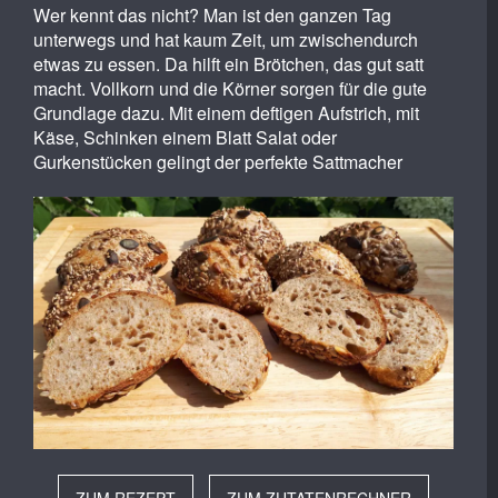
Wer kennt das nicht? Man ist den ganzen Tag
unterwegs und hat kaum Zeit, um zwischendurch
etwas zu essen. Da hilft ein Brötchen, das gut satt
macht. Vollkorn und die Körner sorgen für die gute
Grundlage dazu. Mit einem deftigen Aufstrich, mit
Käse, Schinken einem Blatt Salat oder
Gurkenstücken gelingt der perfekte Sattmacher