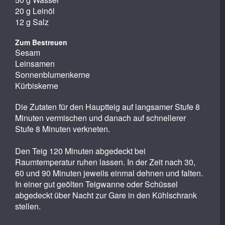
20 g Leinöl
12 g Salz
Zum Bestreuen
Sesam
Leinsamen
Sonnenblumenkerne
Kürbiskerne
Die Zutaten für den Hauptteig auf langsamer Stufe 8
Minuten vermischen und danach auf schnellerer
Stufe 8 Minuten verkneten.
Den Teig 120 Minuten abgedeckt bei
Raumtemperatur ruhen lassen. In der Zeit nach 30,
60 und 90 Minuten jeweils einmal dehnen und falten.
In einer gut geölten Teigwanne oder Schüssel
abgedeckt über Nacht zur Gare in den Kühlschrank
stellen.