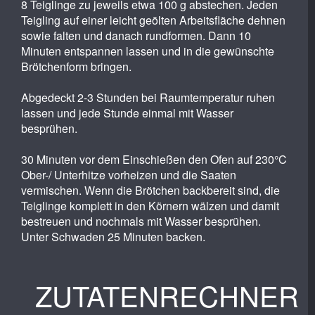
8 Teiglinge zu jeweils etwa 100 g abstechen. Jeden
Teigling auf einer leicht geölten Arbeitsfläche dehnen
sowie falten und danach rundformen. Dann 10
Minuten entspannen lassen und in die gewünschte
Brötchenform bringen.
Abgedeckt 2-3 Stunden bei Raumtemperatur ruhen
lassen und jede Stunde einmal mit Wasser
besprühen.
30 Minuten vor dem Einschießen den Ofen auf 230°C
Ober-/ Unterhitze vorheizen und die Saaten
vermischen. Wenn die Brötchen backbereit sind, die
Teiglinge komplett in den Körnern wälzen und damit
bestreuen und nochmals mit Wasser besprühen.
Unter Schwaden 25 Minuten backen.
ZUTATENRECHNER