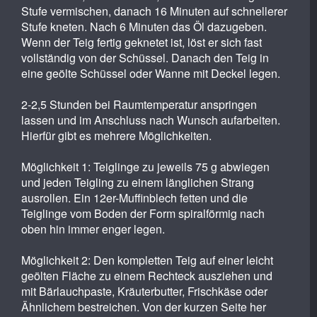
Stufe vermischen, danach 16 Minuten auf schnellerer
Stufe kneten. Nach 6 Minuten das Öl dazugeben.
Wenn der Teig fertig geknetet ist, löst er sich fast
vollständig von der Schüssel. Danach den Teig in
eine geölte Schüssel oder Wanne mit Deckel legen.
2-2,5 Stunden bei Raumtemperatur anspringen
lassen und im Anschluss nach Wunsch aufarbeiten.
Hierfür gibt es mehrere Möglichkeiten.
Möglichkeit 1: Teiglinge zu jeweils 75 g abwiegen
und jeden Teigling zu einem länglichen Strang
ausrollen. Ein 12er-Muffinblech fetten und die
Teiglinge vom Boden der Form spiralförmig nach
oben hin immer enger legen.
Möglichkeit 2: Den kompletten Teig auf einer leicht
geölten Fläche zu einem Rechteck ausziehen und
mit Bärlauchpaste, Kräuterbutter, Frischkäse oder
Ähnlichem bestreichen. Von der kurzen Seite her