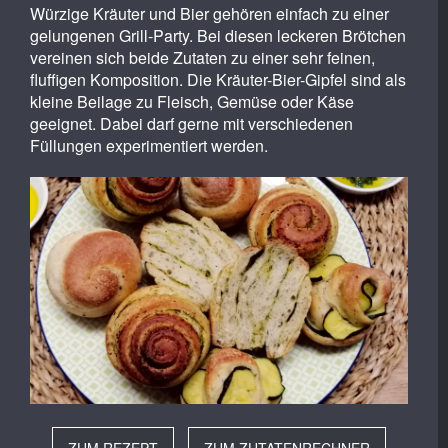
Würzige Kräuter und Bier gehören einfach zu einer
gelungenen Grill-Party. Bei diesen leckeren Brötchen
vereinen sich beide Zutaten zu einer sehr feinen,
fluffigen Komposition. Die Kräuter-Bier-Gipfel sind als
kleine Beilage zu Fleisch, Gemüse oder Käse
geeignet. Dabei darf gerne mit verschiedenen
Füllungen experimentiert werden.