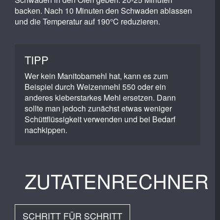
backen. Nach 10 Minuten den Schwaden ablassen
und die Temperatur auf 190°C reduzieren.
TIPP
Wer kein Manitobamehl hat, kann es zum
Beispiel durch Weizenmehl 550 oder ein
anderes kleberstarkes Mehl ersetzen. Dann
sollte man jedoch zunächst etwas weniger
Schüttflüssigkeit verwenden und bei Bedarf
nachkippen.
ZUTATENRECHNER
SCHRITT FÜR SCHRITT