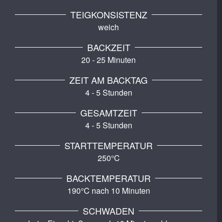
TEIGKONSISTENZ
weich
BACKZEIT
20 - 25 Minuten
ZEIT AM BACKTAG
4 - 5 Stunden
GESAMTZEIT
4 - 5 Stunden
STARTTEMPERATUR
250°C
BACKTEMPERATUR
190°C nach 10 Minuten
SCHWADEN