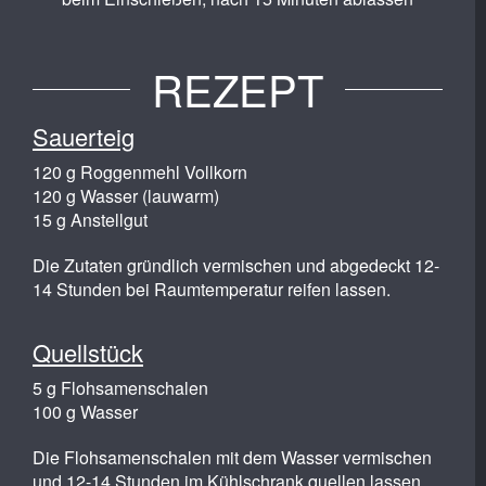
REZEPT
Sauerteig
120 g Roggenmehl Vollkorn
120 g Wasser (lauwarm)
15 g Anstellgut
Die Zutaten gründlich vermischen und abgedeckt 12-
14 Stunden bei Raumtemperatur reifen lassen.
Quellstück
5 g Flohsamenschalen
100 g Wasser
Die Flohsamenschalen mit dem Wasser vermischen
und 12-14 Stunden im Kühlschrank quellen lassen.