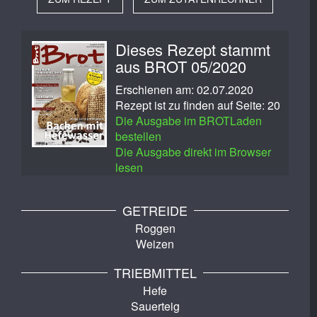
Dieses Rezept stammt
aus BROT 05/2020
Erschienen am: 02.07.2020
Rezept ist zu finden auf Seite: 20
Die Ausgabe im BROTLaden
bestellen
Die Ausgabe direkt im Browser
lesen
GETREIDE
Roggen
Weizen
TRIEBMITTEL
Hefe
Sauerteig