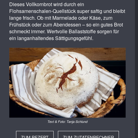
Dieses Vollkornbrot wird durch ein
Flohsamenschalen-Quellstück super saftig und bleibt
lange frisch. Ob mit Marmelade oder Käse, zum
Frühstück oder zum Abendessen – so ein gutes Brot
schmeckt immer. Wertvolle Ballaststoffe sorgen für
ein langanhaltendes Sättigungsgefühl.
Text & Foto: Tanja Schlund
ZUM REZEPT
ZUM ZUTATENRECHNER