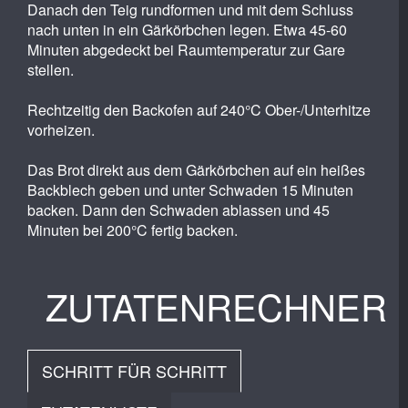
Danach den Teig rundformen und mit dem Schluss
nach unten in ein Gärkörbchen legen. Etwa 45-60
Minuten abgedeckt bei Raumtemperatur zur Gare
stellen.
Rechtzeitig den Backofen auf 240°C Ober-/Unterhitze
vorheizen.
Das Brot direkt aus dem Gärkörbchen auf ein heißes
Backblech geben und unter Schwaden 15 Minuten
backen. Dann den Schwaden ablassen und 45
Minuten bei 200°C fertig backen.
ZUTATENRECHNER
SCHRITT FÜR SCHRITT