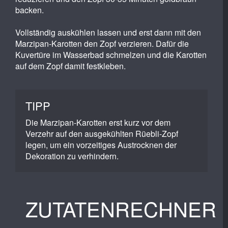
backen.
Vollständig auskühlen lassen und erst dann mit den
Marzipan-Karotten den Zopf verzieren. Dafür die
Kuvertüre im Wasserbad schmelzen und die Karotten
auf dem Zopf damit festkleben.
TIPP
Die Marzipan-Karotten erst kurz vor dem
Verzehr auf den ausgekühlten Rüebli-Zopf
legen, um ein vorzeitiges Austrocknen der
Dekoration zu verhindern.
ZUTATENRECHNER