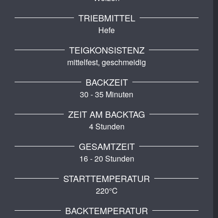
TRIEBMITTEL
Hefe
TEIGKONSISTENZ
mittelfest, geschmeidig
BACKZEIT
30 - 35 Minuten
ZEIT AM BACKTAG
4 Stunden
GESAMTZEIT
16 - 20 Stunden
STARTTEMPERATUR
220°C
BACKTEMPERATUR