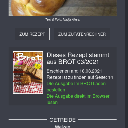
Text & Foto: Nadja Alessi
ZUM REZEPT
ZUM ZUTATENRECHNER
Dieses Rezept stammt
aus BROT 03/2021
Erschienen am: 18.03.2021
Rezept ist zu finden auf Seite: 14
Die Ausgabe im BROTLaden
bestellen
Die Ausgabe direkt im Browser
lesen
GETREIDE
Weizen