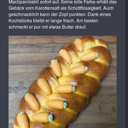
Marzipanrüebli sofort auf. Seine tolle Farbe erhält das
Gebäck vom Karottensaft als Schüttflüssigkeit. Auch
geschmacklich kann der Zopf punkten. Dank eines
Kochstücks bleibt er lange frisch. Am besten
schmeckt er pur mit etwas Butter drauf.