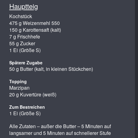
Hauptteig
Kochstück
475 g Weizenmehl 550
150 g Karottensaft (kalt)
7 g Frischhefe
55 g Zucker
1 Ei (Größe S)
Spätere Zugabe
50 g Butter (kalt, in kleinen Stückchen)
Topping
Marzipan
20 g Kuvertüre (weiß)
Zum Bestreichen
1 Ei (Größe S)
Alle Zutaten – außer die Butter – 5 Minuten auf
langsamer und 5 Minuten auf schnellerer Stufe