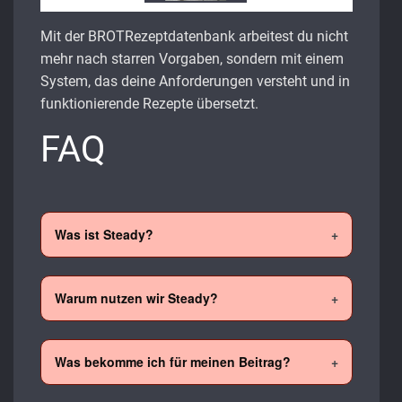
Mit der BROTRezeptdatenbank arbeitest du nicht
mehr nach starren Vorgaben, sondern mit einem
System, das deine Anforderungen versteht und in
funktionierende Rezepte übersetzt.
FAQ
Was ist Steady?
Warum nutzen wir Steady?
Was bekomme ich für meinen Beitrag?