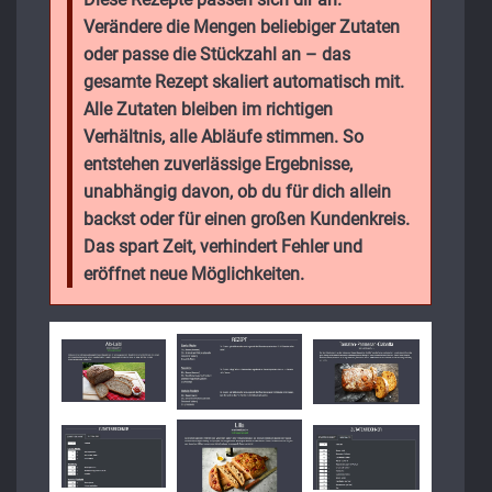
Verändere die Mengen beliebiger Zutaten
oder passe die Stückzahl an – das
gesamte Rezept skaliert automatisch mit.
Alle Zutaten bleiben im richtigen
Verhältnis, alle Abläufe stimmen. So
entstehen zuverlässige Ergebnisse,
unabhängig davon, ob du für dich allein
backst oder für einen großen Kundenkreis.
Das spart Zeit, verhindert Fehler und
eröffnet neue Möglichkeiten.