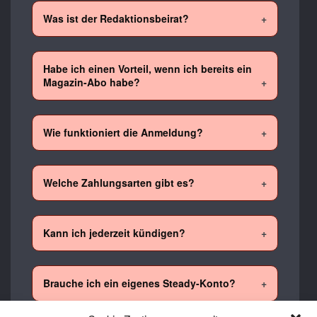
Was ist der Redaktionsbeirat?
Habe ich einen Vorteil, wenn ich bereits ein
Magazin-Abo habe?
Wie funktioniert die Anmeldung?
Welche Zahlungsarten gibt es?
Kann ich jederzeit kündigen?
Brauche ich ein eigenes Steady-Konto?