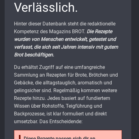
Verlässlich.
Hinter dieser Datenbank steht die redaktionelle
Kompetenz des Magazins BROT.
Die Rezepte
wurden von Menschen entwickelt, getestet und
verfasst, die sich seit Jahren intensiv mit gutem
Brot beschäftigen.
Du erhältst Zugriff auf eine umfangreiche
Sammlung an Rezepten für Brote, Brötchen und
Gebäcke, die alltagstauglich, aromatisch und
gelingsicher sind. Regelmäßig kommen weitere
Rezepte hinzu. Jedes basiert auf fundiertem
Wissen über Rohstoffe, Teigführung und
Backprozesse, ist klar formuliert und direkt
umsetzbar. Das Entscheidende:
Diese Rezepte passen sich dir an.