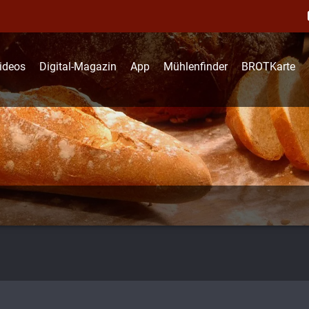
ideos
Digital-Magazin
App
Mühlenfinder
BROTKarte