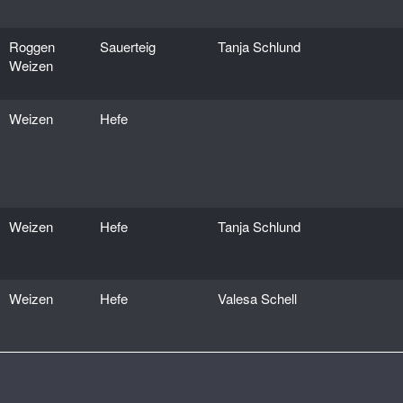
Roggen
Sauerteig
Tanja Schlund
Weizen
Weizen
Hefe
Weizen
Hefe
Tanja Schlund
Weizen
Hefe
Valesa Schell