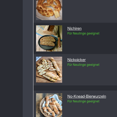
Nichiren
Für Neulinge geeignet
Nickpicker
Für Neulinge geeignet
No-Knead-Bierwurzeln
Für Neulinge geeignet