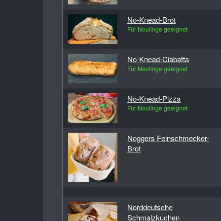
No-Knead-Brot
Für Neulinge geeignet
No-Knead-Ciabatta
Für Neulinge geeignet
No-Knead-Pizza
Für Neulinge geeignet
Noggers Feinschmecker-
Brot
Norddeutsche
Schmalzkuchen