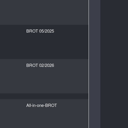
BROT 05/2025
BROT 02/2026
All-in-one-BROT