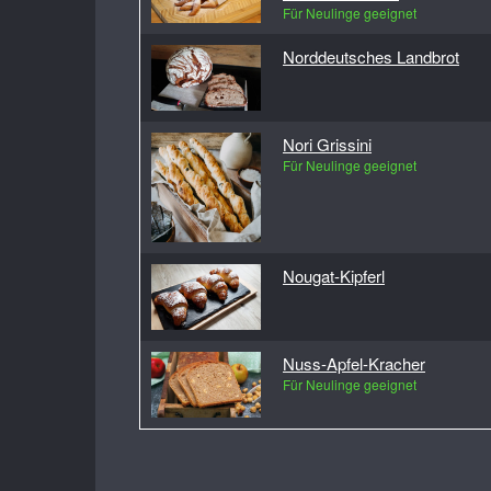
Für Neulinge geeignet
Norddeutsches Landbrot
Nori Grissini
Für Neulinge geeignet
Nougat-Kipferl
Nuss-Apfel-Kracher
Für Neulinge geeignet