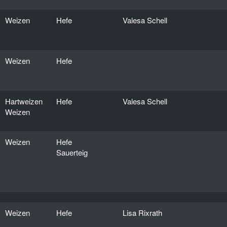
Weizen
Hefe
Valesa Schell
Weizen
Hefe
Hartweizen
Hefe
Valesa Schell
Weizen
Weizen
Hefe
Sauerteig
Weizen
Hefe
Lisa Rixrath