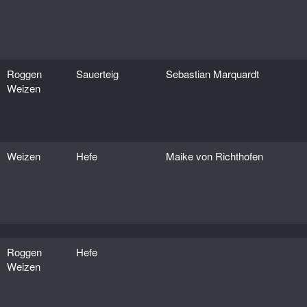
Roggen
Sauerteig
Sebastian Marquardt
Weizen
Weizen
Hefe
Maike von Richthofen
Roggen
Hefe
Weizen