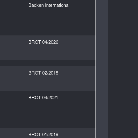
Backen International
BROT 04/2026
BROT 02/2018
BROT 04/2021
BROT 01/2019