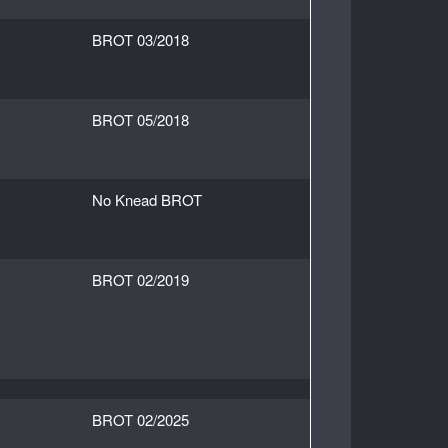
BROT 03/2018
BROT 05/2018
No Knead BROT
BROT 02/2019
BROT 02/2025