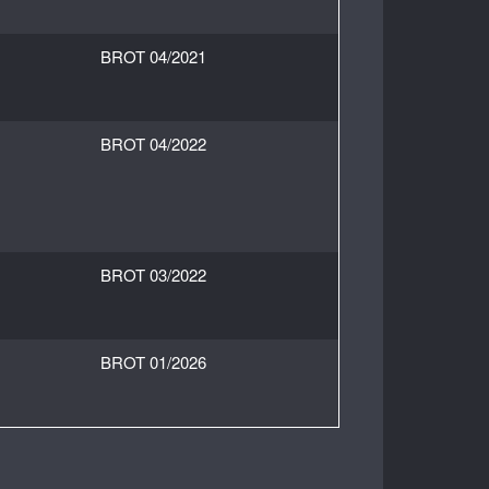
BROT 04/2021
BROT 04/2022
BROT 03/2022
BROT 01/2026