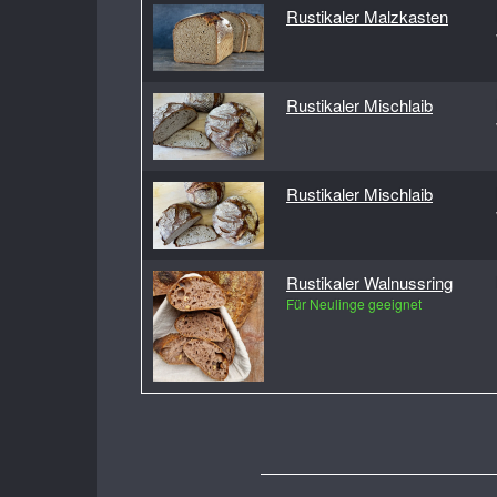
Rustikaler Malzkasten
Rustikaler Mischlaib
Rustikaler Mischlaib
Rustikaler Walnussring
Für Neulinge geeignet