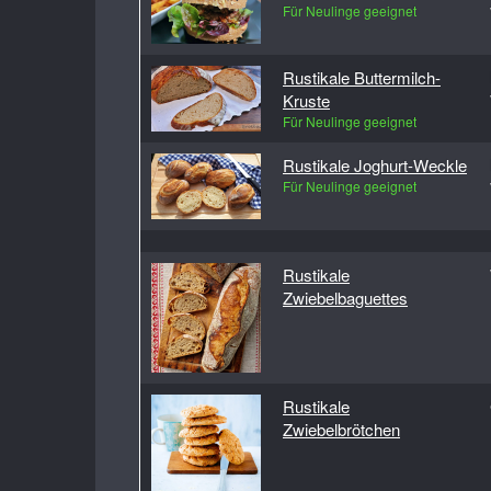
Für Neulinge geeignet
Rustikale Buttermilch-
Kruste
Für Neulinge geeignet
Rustikale Joghurt-Weckle
Für Neulinge geeignet
Rustikale
Zwiebelbaguettes
Rustikale
Zwiebelbrötchen