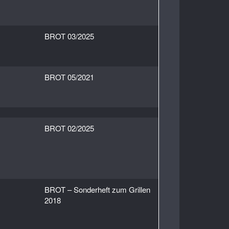
BROT 03/2025
BROT 05/2021
BROT 02/2025
BROT – Sonderheft zum Grillen
2018