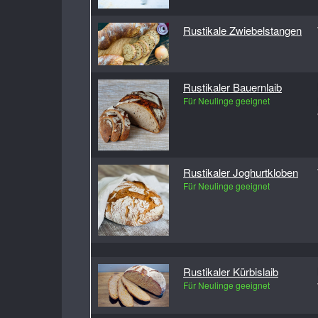
Rustikale Zwiebelstangen
Rustikaler Bauernlaib
Für Neulinge geeignet
Rustikaler Joghurtkloben
Für Neulinge geeignet
Rustikaler Kürbislaib
Für Neulinge geeignet