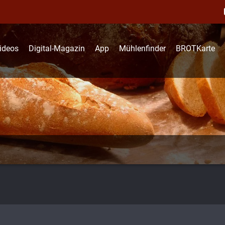
ideos
Digital-Magazin
App
Mühlenfinder
BROTKarte