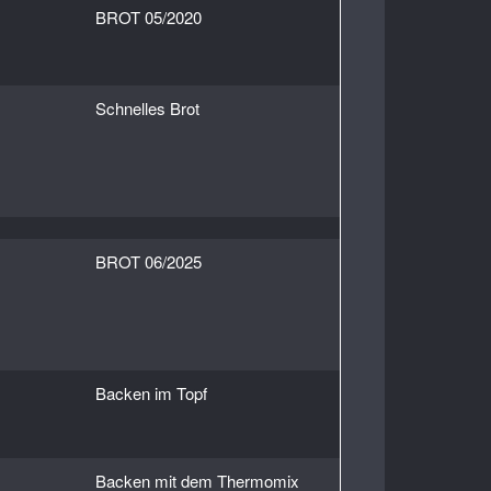
BROT 05/2020
Schnelles Brot
BROT 06/2025
Backen im Topf
Backen mit dem Thermomix