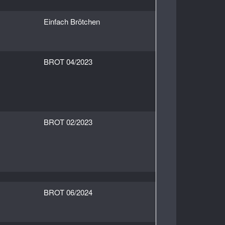
Einfach Brötchen
BROT 04/2023
BROT 02/2023
BROT 06/2024