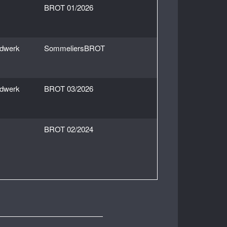
BROT 01/2026
ndwerk
SommeliersBROT
ndwerk
BROT 03/2026
BROT 02/2024