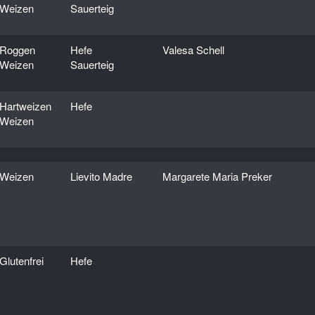
Weizen
Sauerteig
Roggen
Hefe
Valesa Schell
Weizen
Sauerteig
Hartweizen
Hefe
Weizen
Weizen
Lievito Madre
Margarete Maria Preker
Glutenfrei
Hefe