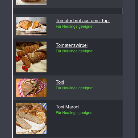
Tomatenbrot aus dem Topf
Für Neulinge geeignet
Tomatenzwirbel
Für Neulinge geeignet
Toni
Für Neulinge geeignet
Toni Maroni
Für Neulinge geeignet