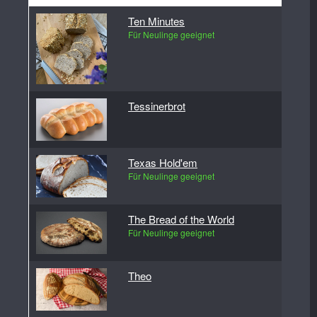
Ten Minutes
Für Neulinge geeignet
Tessinerbrot
Texas Hold'em
Für Neulinge geeignet
The Bread of the World
Für Neulinge geeignet
Theo