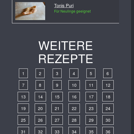
Tonis Puri
Für Neulinge geeignet
WEITERE
REZEPTE
1
2
3
4
5
6
7
8
9
10
11
12
13
14
15
16
17
18
19
20
21
22
23
24
25
26
27
28
29
30
31
32
33
34
35
36