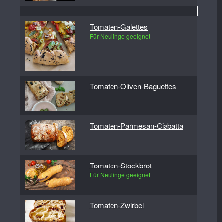
Tomaten-Galettes
Für Neulinge geeignet
Tomaten-Oliven-Baguettes
Tomaten-Parmesan-Ciabatta
Tomaten-Stockbrot
Für Neulinge geeignet
Tomaten-Zwirbel