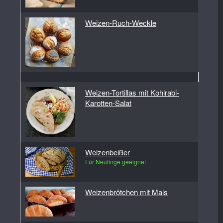
Weizen-Ruch-Weckle
Weizen-Tortillas mit Kohlrabi-
Karotten-Salat
Weizenbeißer
Für Neulinge geeignet
Weizenbrötchen mit Mais