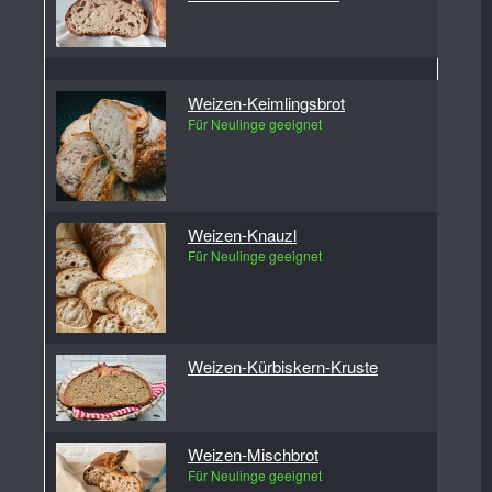
Weizen-Keimlingsbrot
Für Neulinge geeignet
Weizen-Knauzl
Für Neulinge geeignet
Weizen-Kürbiskern-Kruste
Weizen-Mischbrot
Für Neulinge geeignet