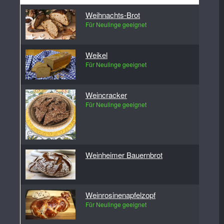
Weihnachts-Brot
Für Neulinge geeignet
Weikel
Für Neulinge geeignet
Weincracker
Für Neulinge geeignet
Weinheimer Bauernbrot
Weinrosinenapfelzopf
Für Neulinge geeignet